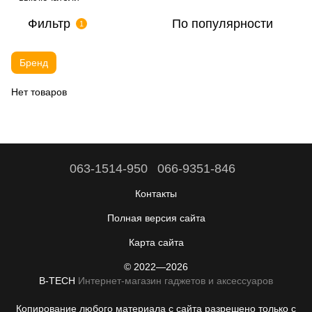
Фильтр
По популярности
1
Бренд
Нет товаров
063-1514-950
066-9351-846
Контакты
Полная версия сайта
Карта сайта
© 2022—2026
B-TECH
Интернет-магазин гаджетов и аксессуаров
Копирование любого материала с сайта разрешено только с