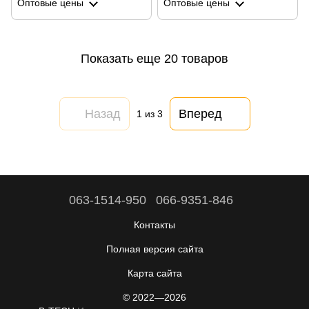
Оптовые цены
Оптовые цены
Показать еще 20 товаров
Назад
Вперед
1
из 3
063-1514-950
066-9351-846
Контакты
Полная версия сайта
Карта сайта
© 2022—2026