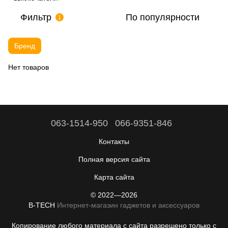
Фильтр
По популярности
1
Бренд
Нет товаров
063-1514-950
066-9351-846
Контакты
Полная версия сайта
Карта сайта
© 2022—2026
B-TECH
Интернет-магазин гаджетов и аксессуаров
Копирование любого материала с сайта разрешено только с