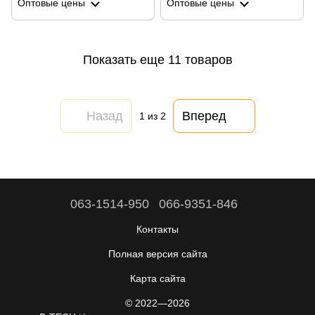
Оптовые цены
Оптовые цены
Показать еще 11 товаров
Назад
Вперед
1
из 2
063-1514-950
066-9351-846
Контакты
Полная версия сайта
Карта сайта
© 2022—2026